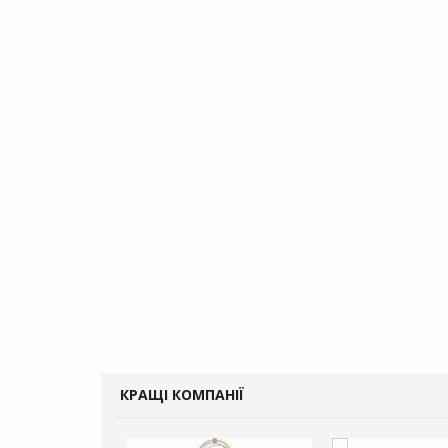
КРАЩІ КОМПАНІЇ