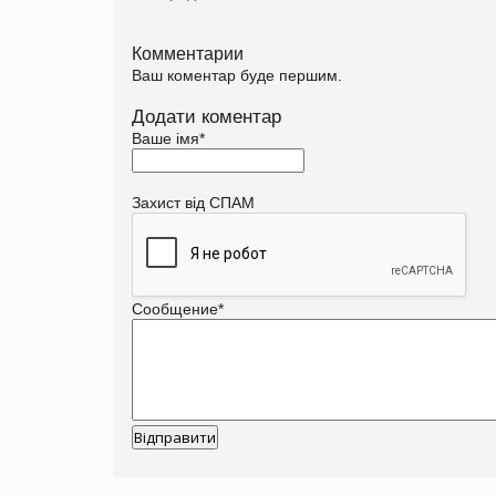
Комментарии
Ваш коментар буде першим.
Додати коментар
Ваше імя
*
Захист від СПАМ
Сообщение
*