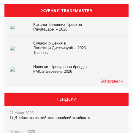
ЖУРНАЛ TRADEMASTER
Каталог Головних Проєктів
PrivateLabel – 2026
Сучасні рішення в
Логістиці&Дистрибуції – 2026.
Травень
Новинки. Просування брендів
FMCG.Березень 2026
Всі журнали
ТЕНДЕРИ
21 січня 2026
ТДВ «Золотоніський маслоробний комбінат»
03 липня 2023