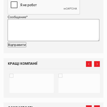
Сообщение
*
КРАЩІ КОМПАНІЇ