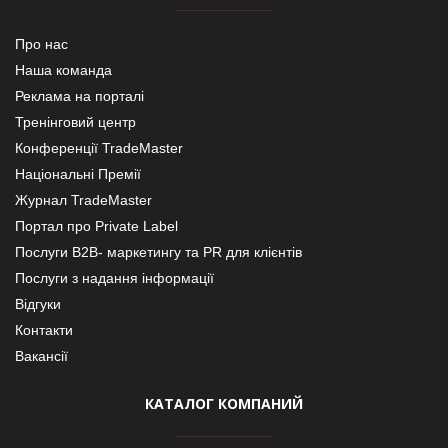
Про нас
Наша команда
Реклама на порталі
Тренінговий центр
Конференції TradeMaster
Національні Премії
Журнал TradeMaster
Портал про Private Label
Послуги В2В- маркетингу та PR для клієнтів
Послуги з надання інформації
Відгуки
Контакти
Вакансії
КАТАЛОГ КОМПАНИЙ