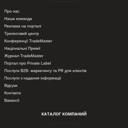
Про нас
Наша команда
Реклама на порталі
Тренінговий центр
Конференції TradeMaster
Національні Премії
Журнал TradeMaster
Портал про Private Label
Послуги В2В- маркетингу та PR для клієнтів
Послуги з надання інформації
Відгуки
Контакти
Вакансії
КАТАЛОГ КОМПАНИЙ