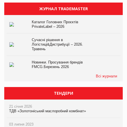
ЖУРНАЛ TRADEMASTER
Каталог Головних Проєктів
PrivateLabel – 2026
Сучасні рішення в
Логістиці&Дистрибуції – 2026.
Травень
Новинки. Просування брендів
FMCG.Березень 2026
Всі журнали
ТЕНДЕРИ
21 січня 2026
ТДВ «Золотоніський маслоробний комбінат»
03 липня 2023