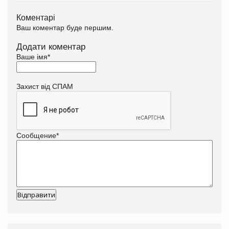
Коментарі
Ваш коментар буде першим.
Додати коментар
Ваше імя
*
Захист від СПАМ
Сообщение
*