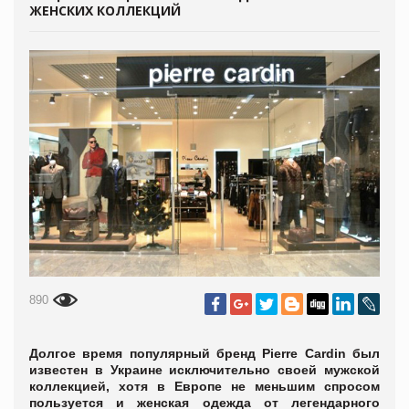
ЖЕНСКИХ КОЛЛЕКЦИЙ
890
Долгое время популярный бренд Pierre Cardin был
известен в Украине исключительно своей мужской
коллекцией, хотя в Европе не меньшим спросом
пользуется и женская одежда от легендарного