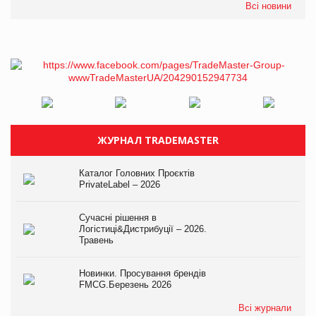
Всі новини
ЖУРНАЛ TRADEMASTER
Каталог Головних Проєктів
PrivateLabel – 2026
Сучасні рішення в
Логістиці&Дистрибуції – 2026.
Травень
Новинки. Просування брендів
FMCG.Березень 2026
Всі журнали