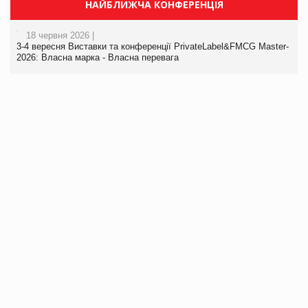
НАЙБЛИЖЧА КОНФЕРЕНЦІЯ
18 червня 2026 |
3-4 вересня Виставки та конференції PrivateLabel&FMCG Master-
2026: Власна марка - Власна перевага