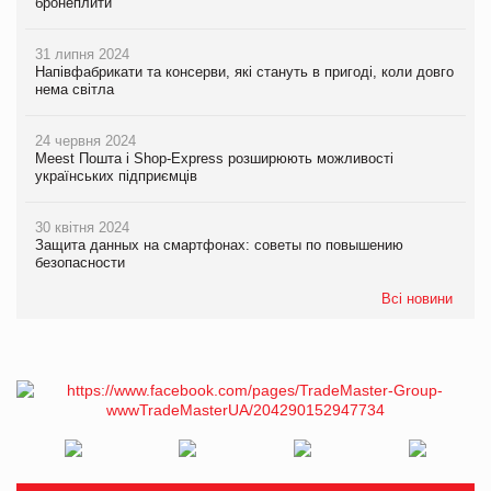
бронеплити
31 липня 2024
Напівфабрикати та консерви, які стануть в пригоді, коли довго
нема світла
24 червня 2024
Meest Пошта і Shop-Express розширюють можливості
українських підприємців
30 квітня 2024
Защита данных на смартфонах: советы по повышению
безопасности
Всі новини