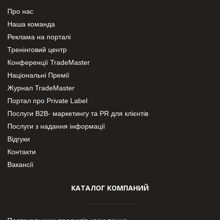
Про нас
Наша команда
Реклама на порталі
Тренінговий центр
Конференції TradeMaster
Національні Премії
Журнал TradeMaster
Портал про Private Label
Послуги В2В- маркетингу та PR для клієнтів
Послуги з надання інформації
Відгуки
Контакти
Вакансії
КАТАЛОГ КОМПАНИЙ