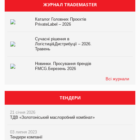
ЖУРНАЛ TRADEMASTER
Каталог Головних Проєктів
PrivateLabel – 2026
Сучасні рішення в
Логістиці&Дистрибуції – 2026.
Травень
Новинки. Просування брендів
FMCG.Березень 2026
Всі журнали
ТЕНДЕРИ
21 січня 2026
ТДВ «Золотоніський маслоробний комбінат»
03 липня 2023
Тендери компанії