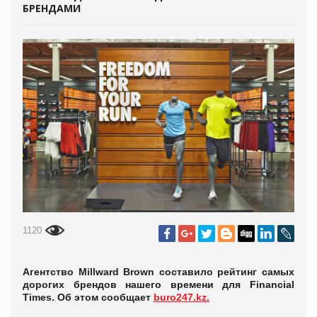
БРЕНДАМИ
1120
Агентство Millward Brown составило рейтинг самых
дорогих брендов нашего времени для Financial
Times. Об этом сообщает
buro247.kz.