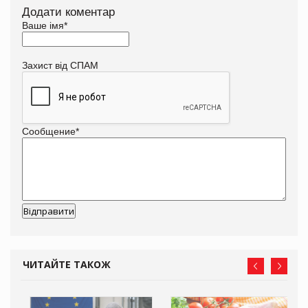
Додати коментар
Ваше імя
*
Захист від СПАМ
Сообщение
*
ЧИТАЙТЕ ТАКОЖ