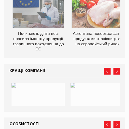
Починають діяти нові
Аргентина повертається з
правила імпорту продукції
продуктами птахівництва
тваринного походження до
на європейський ринок
ЄС
КРАЩІ КОМПАНІЇ
ОСОБИСТОСТІ