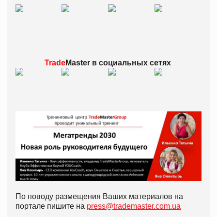
Trade
Master в
социальных сетях
По поводу размещения Ваших материалов на
портале пишите на
press@trademaster.com.ua