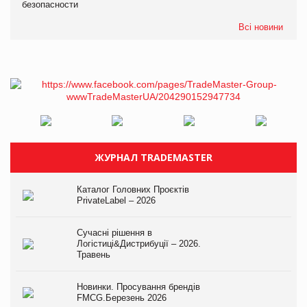
безопасности
Всі новини
ЖУРНАЛ TRADEMASTER
Каталог Головних Проєктів
PrivateLabel – 2026
Сучасні рішення в
Логістиці&Дистрибуції – 2026.
Травень
Новинки. Просування брендів
FMCG.Березень 2026