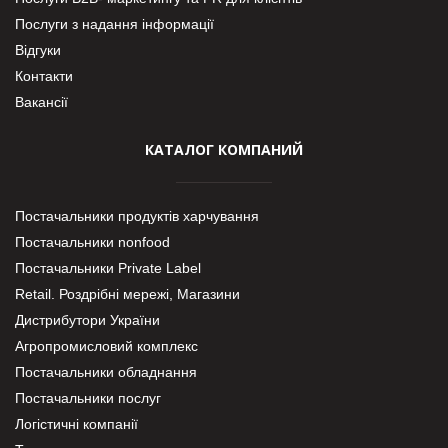
Послуги з надання інформації
Відгуки
Контакти
Вакансії
КАТАЛОГ КОМПАНИЙ
Постачальники продуктів харчування
Постачальники nonfood
Постачальники Private Label
Retail. Роздрібні мережі, Магазини
Дистрибутори України
Агропромисловий комплекс
Постачальники обладнання
Постачальники послуг
Логістичні компанії