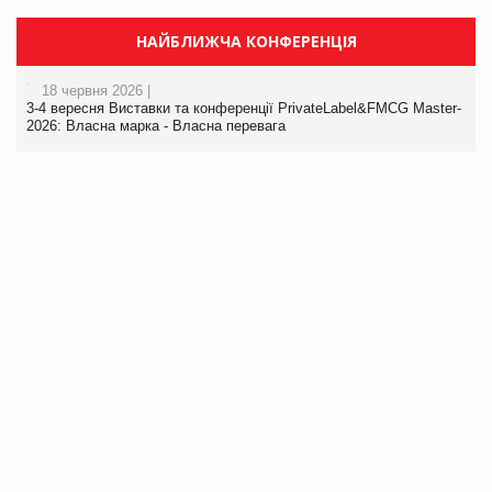
НАЙБЛИЖЧА КОНФЕРЕНЦІЯ
18 червня 2026 |
3-4 вересня Виставки та конференції PrivateLabel&FMCG Master-
2026: Власна марка - Власна перевага