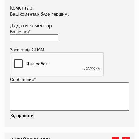
Коментарі
Ваш коментар буде першим.
Додати коментар
Ваше імя
*
Захист від СПАМ
Сообщение
*