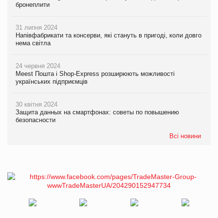
бронеплити
31 липня 2024
Напівфабрикати та консерви, які стануть в пригоді, коли довго
нема світла
24 червня 2024
Meest Пошта і Shop-Express розширюють можливості
українських підприємців
30 квітня 2024
Защита данных на смартфонах: советы по повышению
безопасности
Всі новини