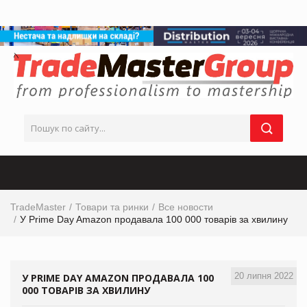
TradeMaster
Товари та ринки
Все новости
У Prime Day Amazon продавала 100 000 товарів за хвилину
20 липня 2022
У PRIME DAY AMAZON ПРОДАВАЛА 100
000 ТОВАРІВ ЗА ХВИЛИНУ