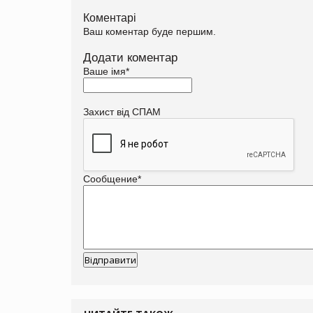
Коментарі
Ваш коментар буде першим.
Додати коментар
Ваше імя
*
Захист від СПАМ
Сообщение
*