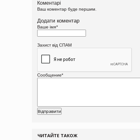
Коментарі
Ваш коментар буде першим.
Додати коментар
Ваше імя
*
Захист від СПАМ
Сообщение
*
ЧИТАЙТЕ ТАКОЖ