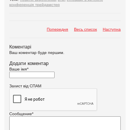
конференція трейдамстер
Попередня
Весь список
Наступна
Коментарі
Ваш коментар буде першим.
Додати коментар
Ваше імя
*
Захист від СПАМ
Сообщение
*