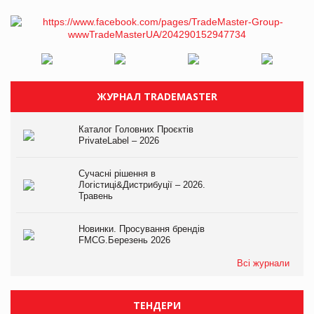
ЖУРНАЛ TRADEMASTER
Каталог Головних Проєктів
PrivateLabel – 2026
Сучасні рішення в
Логістиці&Дистрибуції – 2026.
Травень
Новинки. Просування брендів
FMCG.Березень 2026
Всі журнали
ТЕНДЕРИ