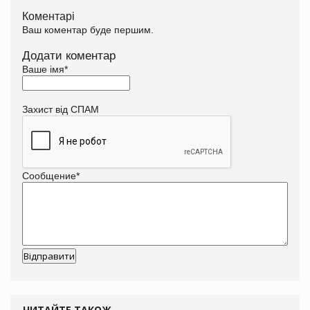
Коментарі
Ваш коментар буде першим.
Додати коментар
Ваше імя
*
Захист від СПАМ
Сообщение
*
ЧИТАЙТЕ ТАКОЖ