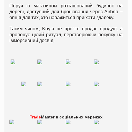
Поруч із магазином розташований будинок на
дереві, доступний для бронювання через Airbnb –
опція для тих, хто наважиться приїхати здалеку.
Таким чином, Koyia не просто продає продукт, а
пропонує цілий ритуал, перетворюючи покупку на
іммерсивний досвід.
Trade
Master в
соціальних мережах