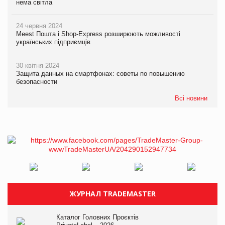
нема світла
24 червня 2024
Meest Пошта і Shop-Express розширюють можливості
українських підприємців
30 квітня 2024
Защита данных на смартфонах: советы по повышению
безопасности
Всі новини
ЖУРНАЛ TRADEMASTER
Каталог Головних Проєктів