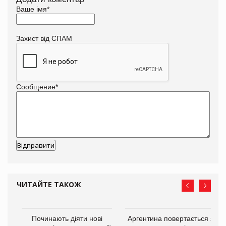
Ваше імя
*
Захист від СПАМ
Сообщение
*
ЧИТАЙТЕ ТАКОЖ
Починають діяти нові
Аргентина повертається з