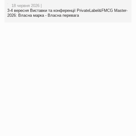
18 червня 2026 |
3-4 вересня Виставки та конференції PrivateLabel&FMCG Master-
2026: Власна марка - Власна перевага