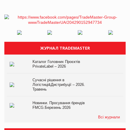
ЖУРНАЛ TRADEMASTER
Каталог Головних Проєктів
PrivateLabel – 2026
Сучасні рішення в
Логістиці&Дистрибуції – 2026.
Травень
Новинки. Просування брендів
FMCG.Березень 2026
Всі журнали