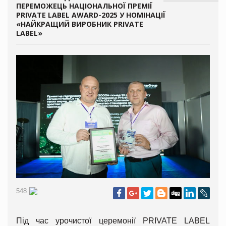
ПЕРЕМОЖЕЦЬ НАЦІОНАЛЬНОЇ ПРЕМІЇ
PRIVATE LABEL AWARD-2025 У НОМІНАЦІЇ
«НАЙКРАЩИЙ ВИРОБНИК PRIVATE
LABEL»
548
Під час урочистої церемонії PRIVATE LABEL