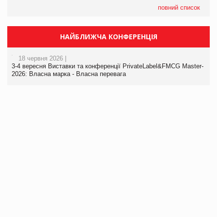
повний список
НАЙБЛИЖЧА КОНФЕРЕНЦІЯ
18 червня 2026 |
3-4 вересня Виставки та конференції PrivateLabel&FMCG Master-
2026: Власна марка - Власна перевага