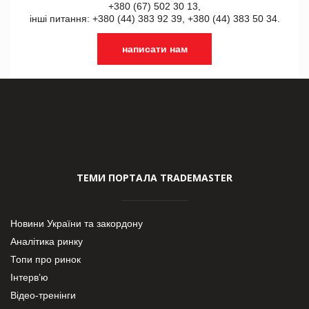
+380 (67) 502 30 13,
інші питання: +380 (44) 383 92 39, +380 (44) 383 50 34.
написати нам
ТЕМИ ПОРТАЛА TRADEMASTER
Новини України та закордону
Аналітика ринку
Топи про ринок
Інтерв’ю
Відео-тренінги