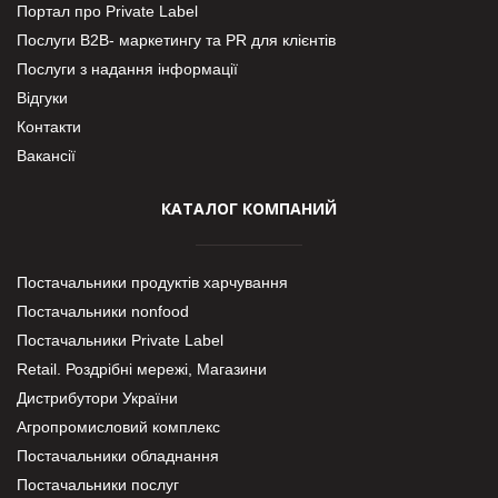
Портал про Private Label
Послуги В2В- маркетингу та PR для клієнтів
Послуги з надання інформації
Відгуки
Контакти
Вакансії
КАТАЛОГ КОМПАНИЙ
Постачальники продуктів харчування
Постачальники nonfood
Постачальники Private Label
Retail. Роздрібні мережі, Магазини
Дистрибутори України
Агропромисловий комплекс
Постачальники обладнання
Постачальники послуг