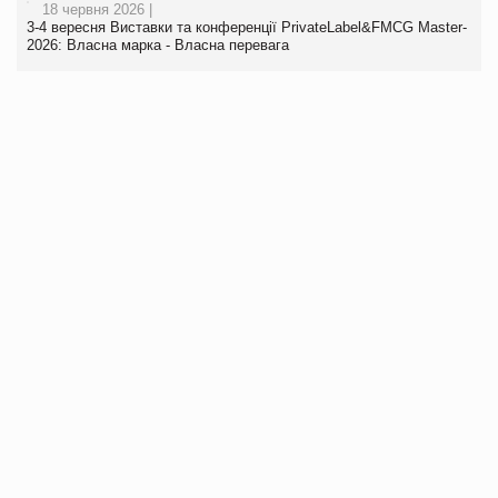
18 червня 2026 |
3-4 вересня Виставки та конференції PrivateLabel&FMCG Master-
2026: Власна марка - Власна перевага