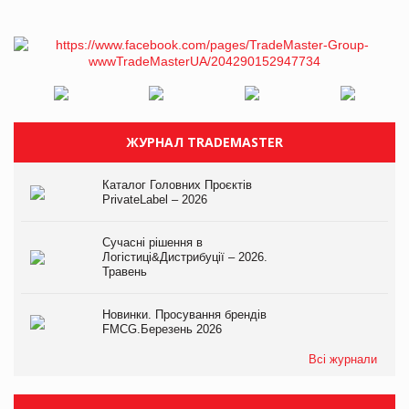
ЖУРНАЛ TRADEMASTER
Каталог Головних Проєктів
PrivateLabel – 2026
Сучасні рішення в
Логістиці&Дистрибуції – 2026.
Травень
Новинки. Просування брендів
FMCG.Березень 2026
Всі журнали