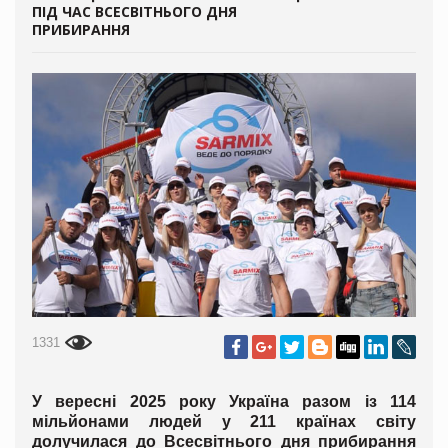
ПІД ЧАС ВСЕСВІТНЬОГО ДНЯ
ПРИБИРАННЯ
1331
У вересні 2025 року Україна разом із 114
мільйонами людей у 211 країнах світу
долучилася до Всесвітнього дня прибирання