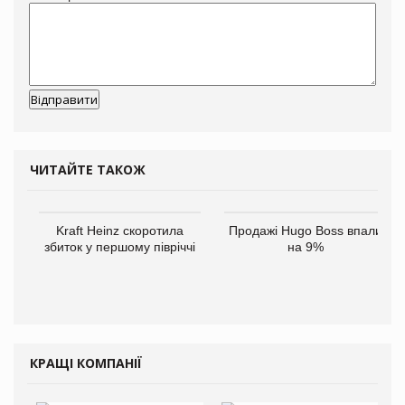
ЧИТАЙТЕ ТАКОЖ
Kraft Heinz скоротила
Продажі Hugo Boss впали
збиток у першому півріччі
на 9%
КРАЩІ КОМПАНІЇ