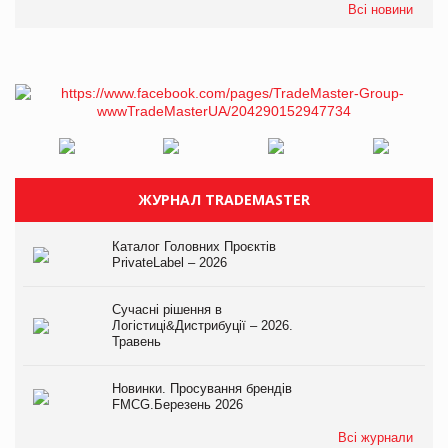
Всі новини
ЖУРНАЛ TRADEMASTER
Каталог Головних Проєктів
PrivateLabel – 2026
Сучасні рішення в
Логістиці&Дистрибуції – 2026.
Травень
Новинки. Просування брендів
FMCG.Березень 2026
Всі журнали