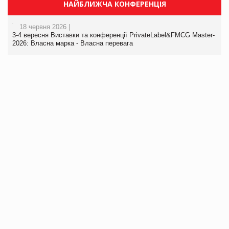
НАЙБЛИЖЧА КОНФЕРЕНЦІЯ
18 червня 2026 |
3-4 вересня Виставки та конференції PrivateLabel&FMCG Master-
2026: Власна марка - Власна перевага