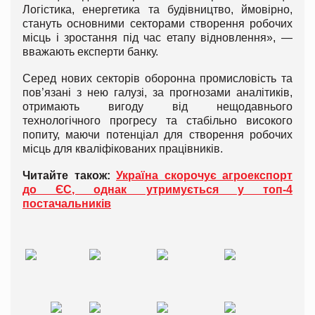
Логістика, енергетика та будівництво, ймовірно,
стануть основними секторами створення робочих
місць і зростання під час етапу відновлення», —
вважають експерти банку.
Серед нових секторів оборонна промисловість та
пов’язані з нею галузі, за прогнозами аналітиків,
отримають вигоду від нещодавнього
технологічного прогресу та стабільно високого
попиту, маючи потенціал для створення робочих
місць для кваліфікованих працівників.
Читайте також:
Україна скорочує агроекспорт
до ЄС, однак утримується у топ-4
постачальників