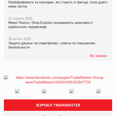
Напівфабрикати та консерви, які стануть в пригоді, коли довго
нема світла
24 червня 2024
Meest Пошта і Shop-Express розширюють можливості
українських підприємців
30 квітня 2024
Защита данных на смартфонах: советы по повышению
безопасности
Всі новини
ЖУРНАЛ TRADEMASTER