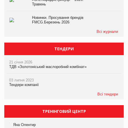
Травень
Новинки. Просування брендів
FMCG.Березень 2026
Всі журнали
ТЕНДЕРИ
21 січня 2026
ТДВ «Золотоніський маслоробний комбінат»
03 липня 2023
Тендери компанії
Всі тендери
ТРЕНІНГОВИЙ ЦЕНТР
Яна Олентир