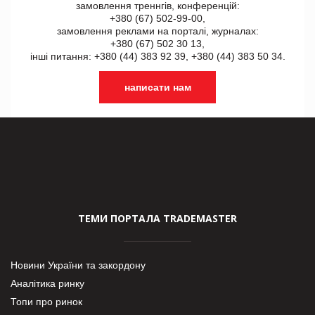
замовлення треннгів, конференцій:
+380 (67) 502-99-00,
замовлення реклами на порталі, журналах:
+380 (67) 502 30 13,
інші питання: +380 (44) 383 92 39, +380 (44) 383 50 34.
написати нам
ТЕМИ ПОРТАЛА TRADEMASTER
Новини України та закордону
Аналітика ринку
Топи про ринок