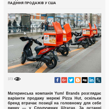
ПАДІННЯ ПРОДАЖІВ У США
373
Материнська компанія Yum! Brands розглядає
варіанти продажу мережі Pizza Hut, оскільки
бренд втрачає позиції на головному для себе
ринку — у Сполучених Штатах. За останні