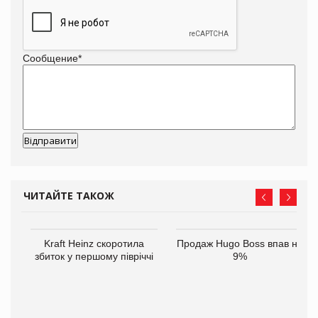
Сообщение
*
ЧИТАЙТЕ ТАКОЖ
Kraft Heinz скоротила
Продаж Hugo Boss впав на
збиток у першому півріччі
9%