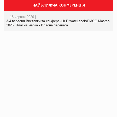
НАЙБЛИЖЧА КОНФЕРЕНЦІЯ
18 червня 2026 |
3-4 вересня Виставки та конференції PrivateLabel&FMCG Master-
2026: Власна марка - Власна перевага