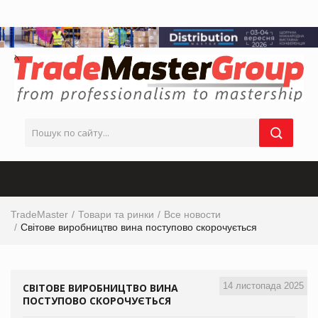
TradeMaster
Товари та ринки
Все новости
Світове виробництво вина поступово скорочується
14 листопада 2025
СВІТОВЕ ВИРОБНИЦТВО ВИНА
ПОСТУПОВО СКОРОЧУЄТЬСЯ