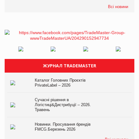
Всі новини
ЖУРНАЛ TRADEMASTER
Каталог Головних Проєктів
PrivateLabel – 2026
Сучасні рішення в
Логістиці&Дистрибуції – 2026.
Травень
Новинки. Просування брендів
FMCG.Березень 2026