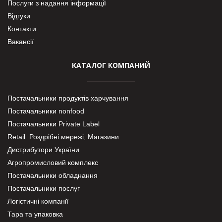
Послуги з надання інформації
Відгуки
Контакти
Вакансії
КАТАЛОГ КОМПАНИЙ
Постачальники продуктів харчування
Постачальники nonfood
Постачальники Private Label
Retail. Роздрібні мережі, Магазини
Дистрибутори України
Агропромисловий комплекс
Постачальники обладнання
Постачальники послуг
Логістичні компанії
Тара та упаковка