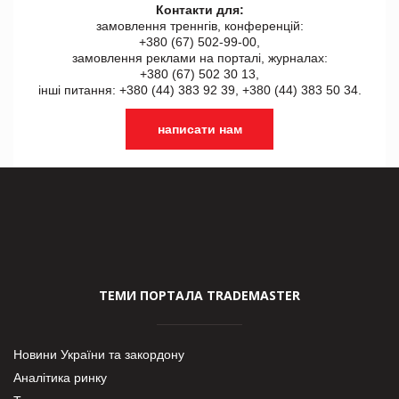
Контакти для:
замовлення треннгів, конференцій:
+380 (67) 502-99-00,
замовлення реклами на порталі, журналах:
+380 (67) 502 30 13,
інші питання: +380 (44) 383 92 39, +380 (44) 383 50 34.
написати нам
ТЕМИ ПОРТАЛА TRADEMASTER
Новини України та закордону
Аналітика ринку