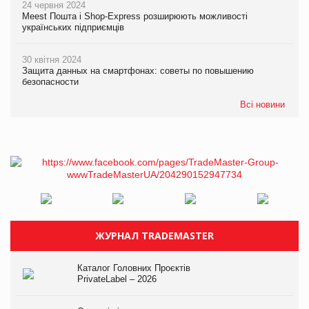
24 червня 2024
Meest Пошта і Shop-Express розширюють можливості
українських підприємців
30 квітня 2024
Защита данных на смартфонах: советы по повышению
безопасности
Всі новини
ЖУРНАЛ TRADEMASTER
Каталог Головних Проєктів
PrivateLabel – 2026