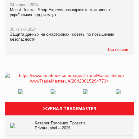
24 червня 2024
Meest Пошта і Shop-Express розширюють можливості
українських підприємців
30 квітня 2024
Защита данных на смартфонах: советы по повышению
безопасности
Всі новини
ЖУРНАЛ TRADEMASTER
Каталог Головних Проєктів
PrivateLabel – 2026