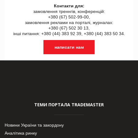
Контакти для:
замовлення треннгів, конференцій:
+380 (67) 502-99-00,
замовлення реклами на порталі, журналах:
+380 (67) 502 30 13,
інші питання: +380 (44) 383 92 39, +380 (44) 383 50 34.
написати нам
ТЕМИ ПОРТАЛА TRADEMASTER
Новини України та закордону
Аналітика ринку