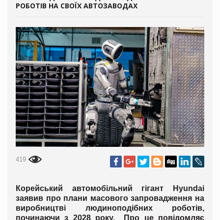
РОБОТІВ НА СВОЇХ АВТОЗАВОДАХ
419
Корейський автомобільний гігант Hyundai
заявив про плани масового запровадження на
виробництві людиноподібних роботів,
починаючи з 2028 року. Про це повідомляє