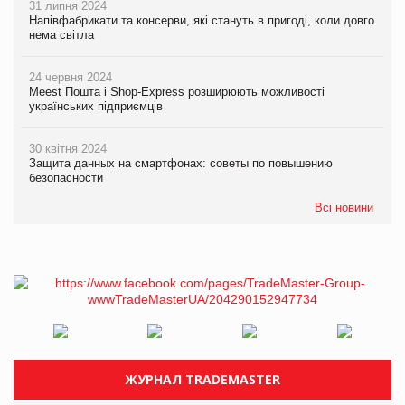
31 липня 2024
Напівфабрикати та консерви, які стануть в пригоді, коли довго
нема світла
24 червня 2024
Meest Пошта і Shop-Express розширюють можливості
українських підприємців
30 квітня 2024
Защита данных на смартфонах: советы по повышению
безопасности
Всі новини
ЖУРНАЛ TRADEMASTER