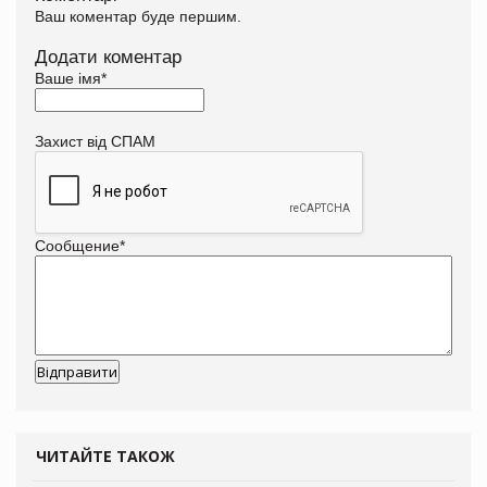
Ваш коментар буде першим.
Додати коментар
Ваше імя
*
Захист від СПАМ
Сообщение
*
ЧИТАЙТЕ ТАКОЖ