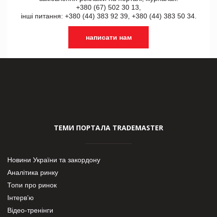
+380 (67) 502 30 13,
інші питання: +380 (44) 383 92 39, +380 (44) 383 50 34.
написати нам
ТЕМИ ПОРТАЛА TRADEMASTER
Новини України та закордону
Аналітика ринку
Топи про ринок
Інтерв’ю
Відео-тренінги