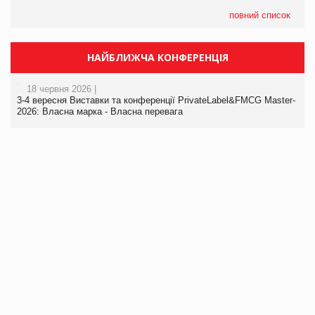
повний список
НАЙБЛИЖЧА КОНФЕРЕНЦІЯ
18 червня 2026 |
3-4 вересня Виставки та конференції PrivateLabel&FMCG Master-
2026: Власна марка - Власна перевага