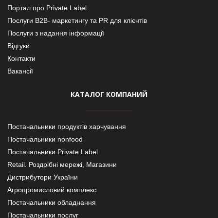
Портал про Private Label
Послуги В2В- маркетингу та PR для клієнтів
Послуги з надання інформації
Відгуки
Контакти
Вакансії
КАТАЛОГ КОМПАНИЙ
Постачальники продуктів харчування
Постачальники nonfood
Постачальники Private Label
Retail. Роздрібні мережі, Магазини
Дистрибутори України
Агропромисловий комплекс
Постачальники обладнання
Постачальники послуг