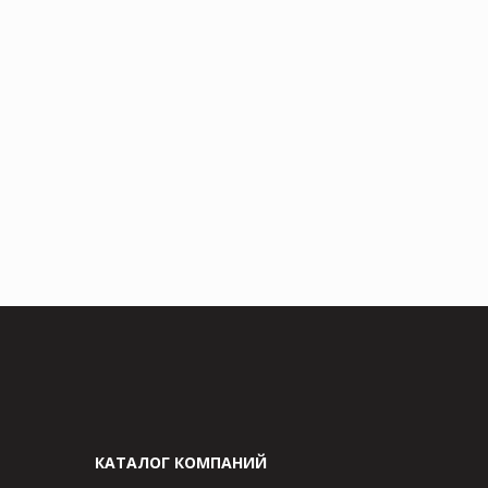
КАТАЛОГ КОМПАНИЙ