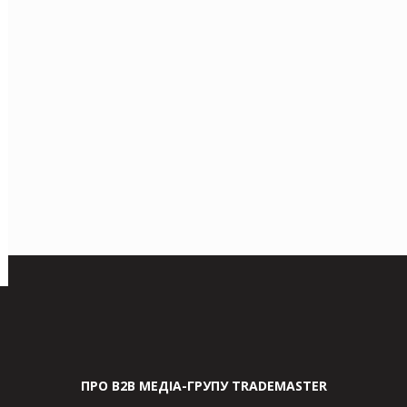
ПРО В2В МЕДІА-ГРУПУ TRADEMASTER