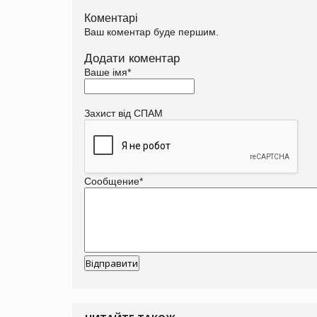
Коментарі
Ваш коментар буде першим.
Додати коментар
Ваше імя
*
Захист від СПАМ
Сообщение
*