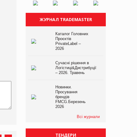
ЖУРНАЛ TRADEMASTER
Каталог Головних
Проєктів
PrivateLabel –
2026
Сучасні рішення в
Логістиці&Дистрибуції
– 2026. Травень
Новинки.
Просування
брендів
FMCG.Березень
2026
Всі журнали
ТЕНДЕРИ