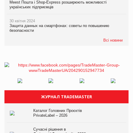
Meest Пошта і Shop-Express розширюють можливості
українських підприємців
30 квітня 2024
Защита данных на смартфонах: советы по повышению
безопасности
Всі новини
ЖУРНАЛ TRADEMASTER
Каталог Головних Проєктів
PrivateLabel – 2026
Сучасні рішення в