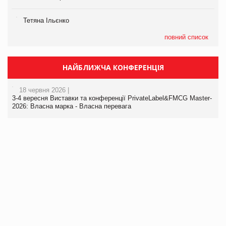
Тетяна Ільєнко
повний список
НАЙБЛИЖЧА КОНФЕРЕНЦІЯ
18 червня 2026 |
3-4 вересня Виставки та конференції PrivateLabel&FMCG Master-
2026: Власна марка - Власна перевага