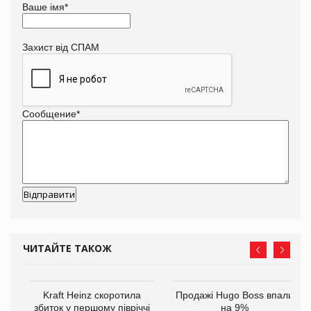
Ваше імя
*
Захист від СПАМ
Сообщение
*
ЧИТАЙТЕ ТАКОЖ
Kraft Heinz скоротила
Продажі Hugo Boss впали
збиток у першому півріччі
на 9%