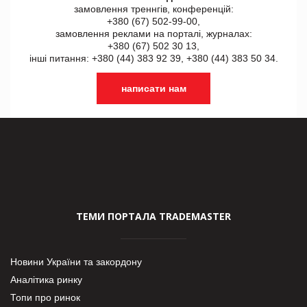
замовлення треннгів, конференцій:
+380 (67) 502-99-00,
замовлення реклами на порталі, журналах:
+380 (67) 502 30 13,
інші питання: +380 (44) 383 92 39, +380 (44) 383 50 34.
написати нам
ТЕМИ ПОРТАЛА TRADEMASTER
Новини України та закордону
Аналітика ринку
Топи про ринок