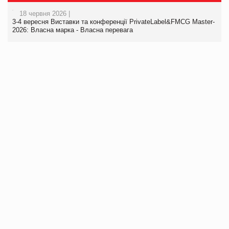
18 червня 2026 |
3-4 вересня Виставки та конференції PrivateLabel&FMCG Master-
2026: Власна марка - Власна перевага