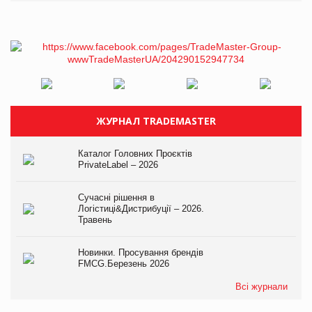
ЖУРНАЛ TRADEMASTER
Каталог Головних Проєктів
PrivateLabel – 2026
Сучасні рішення в
Логістиці&Дистрибуції – 2026.
Травень
Новинки. Просування брендів
FMCG.Березень 2026
Всі журнали