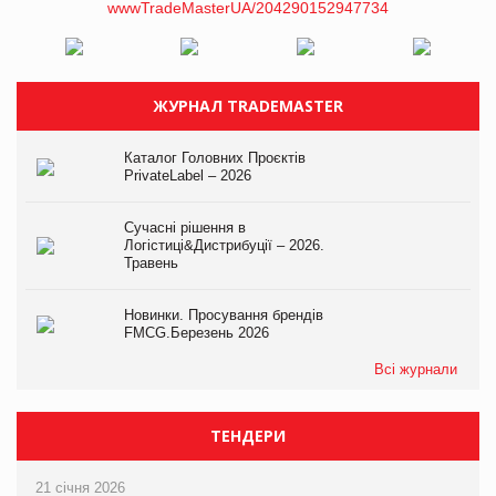
ЖУРНАЛ TRADEMASTER
Каталог Головних Проєктів
PrivateLabel – 2026
Сучасні рішення в
Логістиці&Дистрибуції – 2026.
Травень
Новинки. Просування брендів
FMCG.Березень 2026
Всі журнали
ТЕНДЕРИ
21 січня 2026