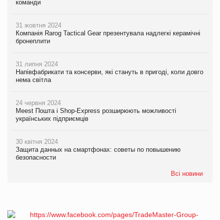
команди
31 жовтня 2024
Компанія Rarog Tactical Gear презентувала надлегкі керамічні
бронеплити
31 липня 2024
Напівфабрикати та консерви, які стануть в пригоді, коли довго
нема світла
24 червня 2024
Meest Пошта і Shop-Express розширюють можливості
українських підприємців
30 квітня 2024
Защита данных на смартфонах: советы по повышению
безопасности
Всі новини