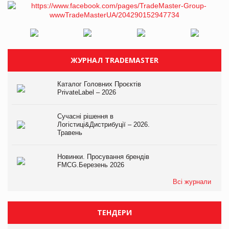
ЖУРНАЛ TRADEMASTER
Каталог Головних Проєктів
PrivateLabel – 2026
Сучасні рішення в
Логістиці&Дистрибуції – 2026.
Травень
Новинки. Просування брендів
FMCG.Березень 2026
Всі журнали
ТЕНДЕРИ