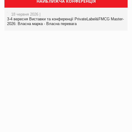
НАЙБЛИЖЧА КОНФЕРЕНЦІЯ
18 червня 2026 |
3-4 вересня Виставки та конференції PrivateLabel&FMCG Master-
2026: Власна марка - Власна перевага