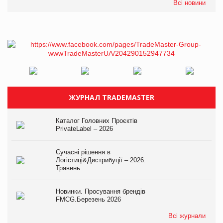
Всі новини
ЖУРНАЛ TRADEMASTER
Каталог Головних Проєктів
PrivateLabel – 2026
Сучасні рішення в
Логістиці&Дистрибуції – 2026.
Травень
Новинки. Просування брендів
FMCG.Березень 2026
Всі журнали