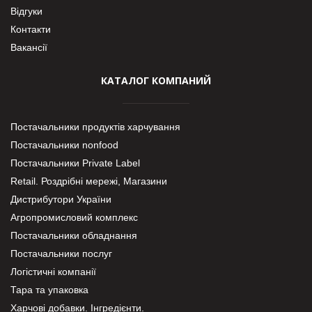
Відгуки
Контакти
Вакансії
КАТАЛОГ КОМПАНИЙ
Постачальники продуктів харчування
Постачальники nonfood
Постачальники Private Label
Retail. Роздрібні мережі, Магазини
Дистрибутори України
Агропромисловий комплекс
Постачальники обладнання
Постачальники послуг
Логістичні компанії
Тара та упаковка
Харчові добавки. Інгредієнти.