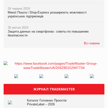
24 червня 2024
Meest Пошта і Shop-Express розширюють можливості
українських підприємців
30 квітня 2024
Защита данных на смартфонах: советы по повышению
безопасности
Всі новини
ЖУРНАЛ TRADEMASTER
Каталог Головних Проєктів
PrivateLabel – 2026