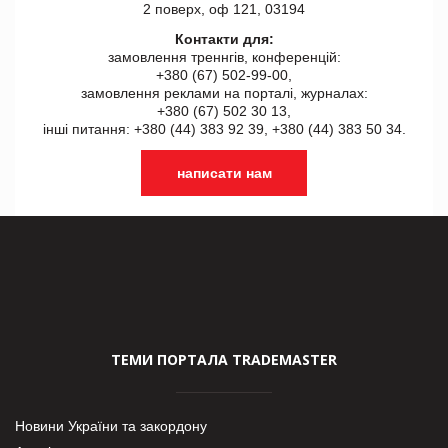
2 поверх, оф 121, 03194
Контакти для:
замовлення треннгів, конференцій:
+380 (67) 502-99-00,
замовлення реклами на порталі, журналах:
+380 (67) 502 30 13,
інші питання: +380 (44) 383 92 39, +380 (44) 383 50 34.
написати нам
ТЕМИ ПОРТАЛА TRADEMASTER
Новини України та закордону