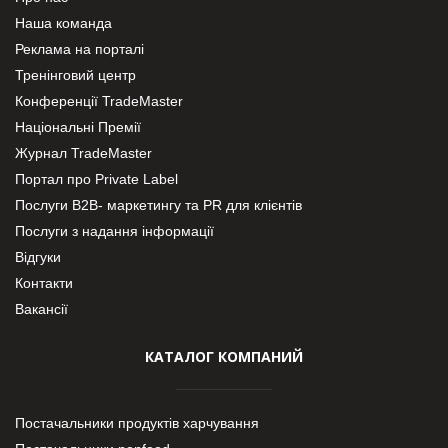
Наша команда
Реклама на порталі
Тренінговий центр
Конференції TradeMaster
Національні Премії
Журнал TradeMaster
Портал про Private Label
Послуги В2В- маркетингу та PR для клієнтів
Послуги з надання інформації
Відгуки
Контакти
Вакансії
КАТАЛОГ КОМПАНИЙ
Постачальники продуктів харчування