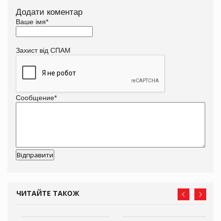
Додати коментар
Ваше імя
*
Захист від СПАМ
Сообщение
*
ЧИТАЙТЕ ТАКОЖ