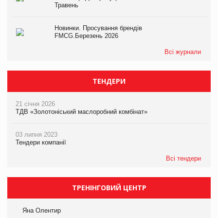
Травень
Новинки. Просування брендів
FMCG.Березень 2026
Всі журнали
ТЕНДЕРИ
21 січня 2026
ТДВ «Золотоніський маслоробний комбінат»
03 липня 2023
Тендери компанії
Всі тендери
ТРЕНІНГОВИЙ ЦЕНТР
Яна Олентир