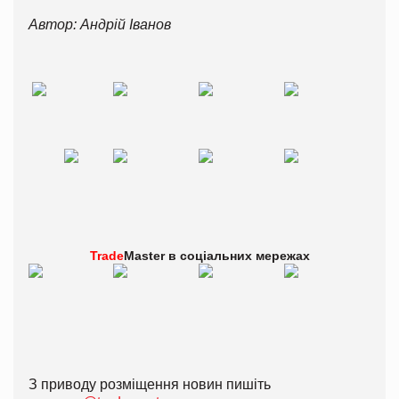
Автор: Андрій Іванов
Trade
Master в
соціальних мережах
З приводу розміщення новин пишіть