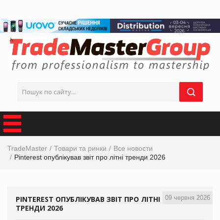
TradeMaster
Товари та ринки
Все новости
Pinterest опублікував звіт про літні тренди 2026
09 червня 2026
PINTEREST ОПУБЛІКУВАВ ЗВІТ ПРО ЛІТНІ
ТРЕНДИ 2026