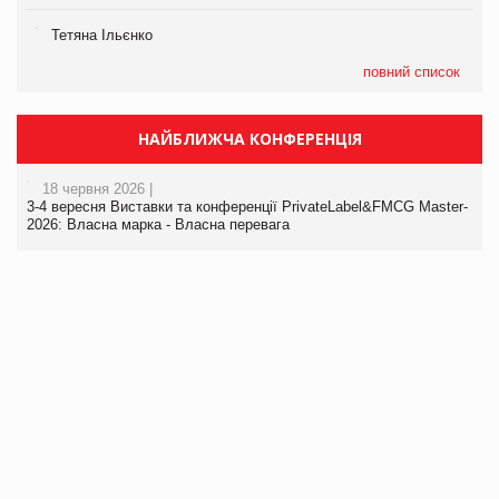
Тетяна Ільєнко
повний список
НАЙБЛИЖЧА КОНФЕРЕНЦІЯ
18 червня 2026 |
3-4 вересня Виставки та конференції PrivateLabel&FMCG Master-
2026: Власна марка - Власна перевага