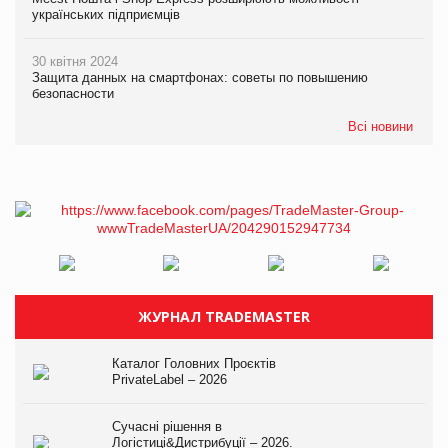
українських підприємців
30 квітня 2024
Защита данных на смартфонах: советы по повышению
безопасности
Всі новини
ЖУРНАЛ TRADEMASTER
Каталог Головних Проєктів
PrivateLabel – 2026
Сучасні рішення в
Логістиці&Дистрибуції – 2026.