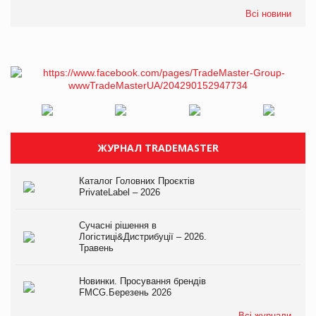
Всі новини
ЖУРНАЛ TRADEMASTER
Каталог Головних Проєктів
PrivateLabel – 2026
Сучасні рішення в
Логістиці&Дистрибуції – 2026.
Травень
Новинки. Просування брендів
FMCG.Березень 2026
Всі журнали