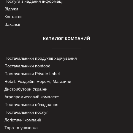
Послуги з надання інформації
Відгуки
Контакти
Вакансії
КАТАЛОГ КОМПАНИЙ
Постачальники продуктів харчування
Постачальники nonfood
Постачальники Private Label
Retail. Роздрібні мережі, Магазини
Дистрибутори України
Агропромисловий комплекс
Постачальники обладнання
Постачальники послуг
Логістичні компанії
Тара та упаковка