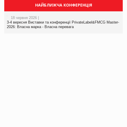
НАЙБЛИЖЧА КОНФЕРЕНЦІЯ
18 червня 2026 |
3-4 вересня Виставки та конференції PrivateLabel&FMCG Master-
2026: Власна марка - Власна перевага