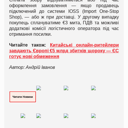
оформлення замовлення — якщо продавець
підключений до системи IOSS (Import One-Stop
Shop), — або ж при доставці. У другому випадку
покупець сплачуватиме €3 мита, ПДВ та можливі
додаткові комісії логістичного оператора під час
отримання посилки.
Читайте також:
Китайські онлайн-ритейлери
завдають Європі €5 млрд збитків щороку — ЄС
готує нові обмеження
Автор: Андрій Іванов