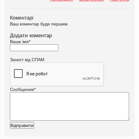
Коментарі
Ваш коментар буде першим.
Додати коментар
Ваше імя
*
Захист від СПАМ
Сообщение
*