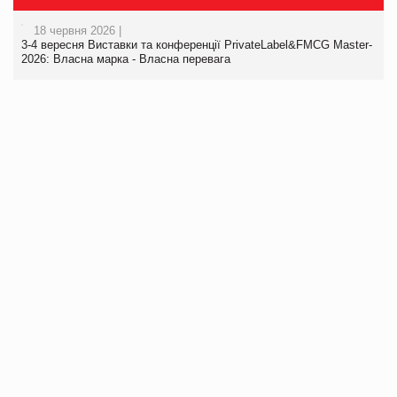
18 червня 2026 |
3-4 вересня Виставки та конференції PrivateLabel&FMCG Master-
2026: Власна марка - Власна перевага