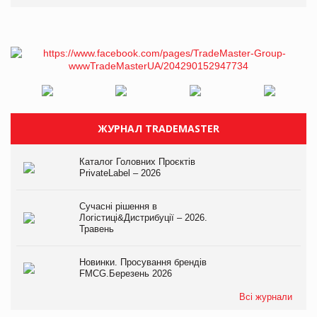
ЖУРНАЛ TRADEMASTER
Каталог Головних Проєктів
PrivateLabel – 2026
Сучасні рішення в
Логістиці&Дистрибуції – 2026.
Травень
Новинки. Просування брендів
FMCG.Березень 2026
Всі журнали