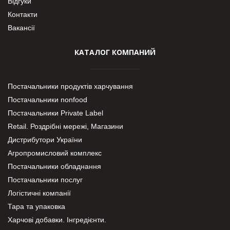
Відгуки
Контакти
Вакансії
КАТАЛОГ КОМПАНИЙ
Постачальники продуктів харчування
Постачальники nonfood
Постачальники Private Label
Retail. Роздрібні мережі, Магазини
Дистрибутори України
Агропромисловий комплекс
Постачальники обладнання
Постачальники послуг
Логістичні компанії
Тара та упаковка
Харчові добавки. Інгредієнти.