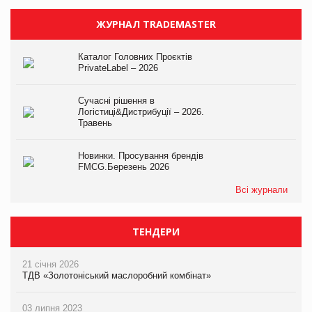
ЖУРНАЛ TRADEMASTER
Каталог Головних Проєктів
PrivateLabel – 2026
Сучасні рішення в
Логістиці&Дистрибуції – 2026.
Травень
Новинки. Просування брендів
FMCG.Березень 2026
Всі журнали
ТЕНДЕРИ
21 січня 2026
ТДВ «Золотоніський маслоробний комбінат»
03 липня 2023