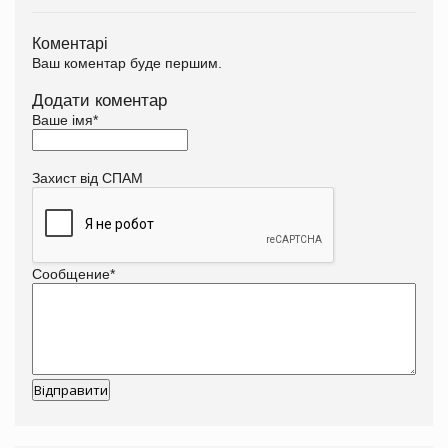
Коментарі
Ваш коментар буде першим.
Додати коментар
Ваше імя
*
Захист від СПАМ
Сообщение
*