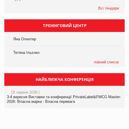
Всі тендери
ТРЕНІНГОВИЙ ЦЕНТР
Яна Олентир
Тетяна Ільєнко
повний список
НАЙБЛИЖЧА КОНФЕРЕНЦІЯ
18 червня 2026 |
3-4 вересня Виставки та конференції PrivateLabel&FMCG Master-
2026: Власна марка - Власна перевага