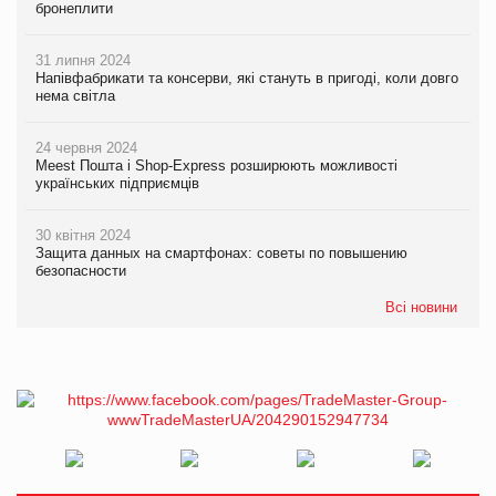
бронеплити
31 липня 2024
Напівфабрикати та консерви, які стануть в пригоді, коли довго
нема світла
24 червня 2024
Meest Пошта і Shop-Express розширюють можливості
українських підприємців
30 квітня 2024
Защита данных на смартфонах: советы по повышению
безопасности
Всі новини