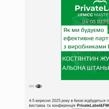
990
4-5 вересня 2025 року в Києві відбудеться
виставка та конференція
PrivateLabel&FM