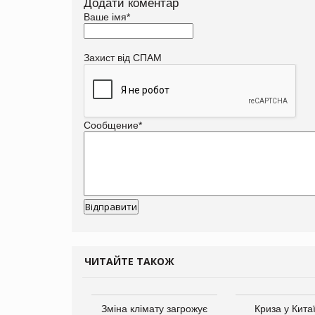
Додати коментар
Ваше імя
*
Захист від СПАМ
Сообщение
*
ЧИТАЙТЕ ТАКОЖ
Зміна клімату загрожує
Криза у Кита