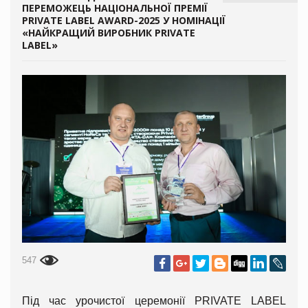
ПЕРЕМОЖЕЦЬ НАЦІОНАЛЬНОЇ ПРЕМІЇ
PRIVATE LABEL AWARD-2025 У НОМІНАЦІЇ
«НАЙКРАЩИЙ ВИРОБНИК PRIVATE
LABEL»
547
Під час урочистої церемонії PRIVATE LABEL