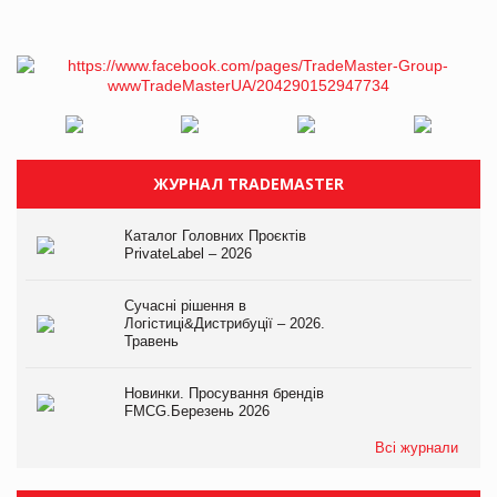
ЖУРНАЛ TRADEMASTER
Каталог Головних Проєктів
PrivateLabel – 2026
Сучасні рішення в
Логістиці&Дистрибуції – 2026.
Травень
Новинки. Просування брендів
FMCG.Березень 2026
Всі журнали