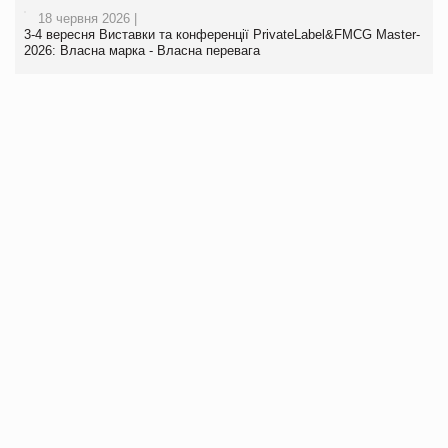
18 червня 2026 |
3-4 вересня Виставки та конференції PrivateLabel&FMCG Master-
2026: Власна марка - Власна перевага