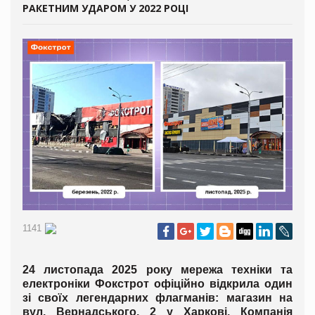
РАКЕТНИМ УДАРОМ У 2022 РОЦІ
1141
24 листопада 2025 року мережа техніки та
електроніки Фокстрот офіційно відкрила один
зі своїх легендарних флагманів: магазин на
вул. Вернадського, 2 у Харкові. Компанія