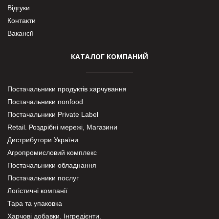
Відгуки
Контакти
Вакансії
КАТАЛОГ КОМПАНИЙ
Постачальники продуктів харчування
Постачальники nonfood
Постачальники Private Label
Retail. Роздрібні мережі, Магазини
Дистрибутори України
Агропромисловий комплекс
Постачальники обладнання
Постачальники послуг
Логістичні компанії
Тара та упаковка
Харчові добавки. Інгредієнти.