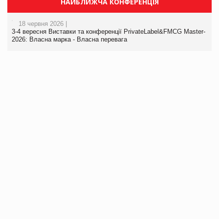
НАЙБЛИЖЧА КОНФЕРЕНЦІЯ
18 червня 2026 |
3-4 вересня Виставки та конференції PrivateLabel&FMCG Master-
2026: Власна марка - Власна перевага