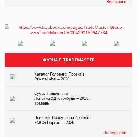
Всі новини
ЖУРНАЛ TRADEMASTER
Каталог Головних Проєктів
PrivateLabel – 2026
Сучасні рішення в
Логістиці&Дистрибуції – 2026.
Травень
Новинки. Просування брендів
FMCG.Березень 2026
Всі журнали