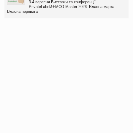
3-4 вересня Виставки та конференції
PrivateLabel&FMCG Master-2026: Власна марка -
Власна перевага