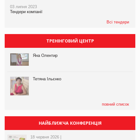
03 липня 2023
Тендери компанії
Всі тендери
ТРЕНІНГОВИЙ ЦЕНТР
Яна Олентир
Тетяна Ільєнко
повний список
НАЙБЛИЖЧА КОНФЕРЕНЦІЯ
18 червня 2026 |