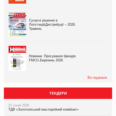
Сучасні рішення в
Логістиці&Дистрибуції – 2026.
Травень
Новинки. Просування брендів
FMCG.Березень 2026
Всі журнали
ТЕНДЕРИ
21 січня 2026
ТДВ «Золотоніський маслоробний комбінат»