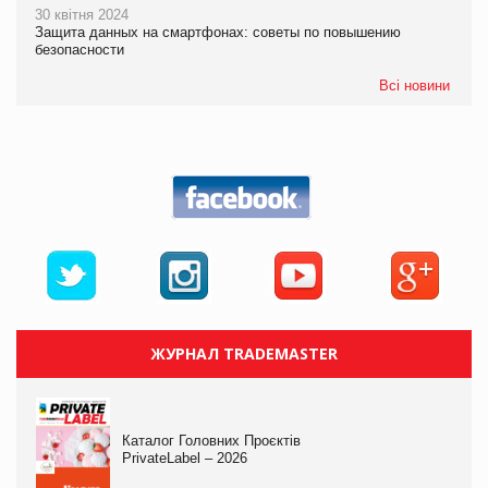
30 квітня 2024
Защита данных на смартфонах: советы по повышению
безопасности
Всі новини
ЖУРНАЛ TRADEMASTER
Каталог Головних Проєктів
PrivateLabel – 2026