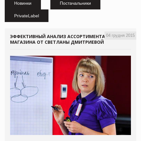
Новинки
Постачальники
PrivateLabel
04 грудня 2015
ЭФФЕКТИВНЫЙ АНАЛИЗ АССОРТИМЕНТА
МАГАЗИНА ОТ СВЕТЛАНЫ ДМИТРИЕВОЙ