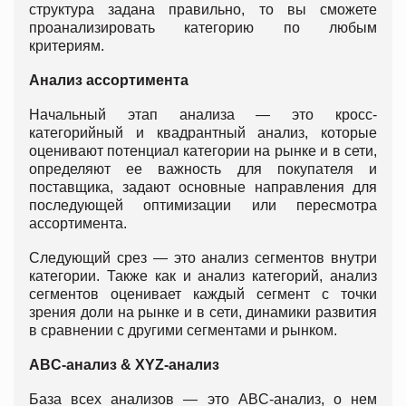
структура задана правильно, то вы сможете
проанализировать категорию по любым
критериям.
Анализ ассортимента
Начальный этап анализа — это кросс-
категорийный и квадрантный анализ, которые
оценивают потенциал категории на рынке и в сети,
определяют ее важность для покупателя и
поставщика, задают основные направления для
последующей оптимизации или пересмотра
ассортимента.
Следующий срез — это анализ сегментов внутри
категории. Также как и анализ категорий, анализ
сегментов оценивает каждый сегмент с точки
зрения доли на рынке и в сети, динамики развития
в сравнении с другими сегментами и рынком.
ABC-анализ & XYZ-анализ
База всех анализов — это ABC-анализ, о нем