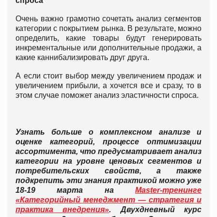
спроса
Очень важно грамотно сочетать анализ сегментов
категории с покрытием рынка. В результате, можно
определить, какие товары будут генерировать
инкрементальные или дополнительные продажи, а
какие каннибализировать друг друга.
А если стоит выбор между увеличением продаж и
увеличением прибыли, а хочется все и сразу, то в
этом случае поможет анализ эластичности спроса.
Узнать больше о комплексном анализе и
оценке категорий, процессе оптимизации
ассортимента, что предусматривает анализ
категории на уровне ценовых сегментов и
потребительских свойств, а также
подкрепить эти знания практикой можно уже
18-19 марта на
Master-тренинге
«Категорийный менеджмент — стратегия и
практика внедрения»
. Двухдневный курс