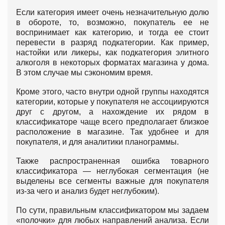
Если категория имеет очень незначительную долю
в обороте, то, возможно, покупатель ее не
воспринимает как категорию, и тогда ее стоит
перевести в разряд подкатегории. Как пример,
настойки или ликеры, как подкатегория элитного
алкоголя в некоторых форматах магазина у дома.
В этом случае мы сэкономим время.
Кроме этого, часто внутри одной группы находятся
категории, которые у покупателя не ассоциируются
друг с другом, а нахождение их рядом в
классификаторе чаще всего предполагает близкое
расположение в магазине. Так удобнее и для
покупателя, и для аналитики планограммы.
Также распространенная ошибка товарного
классификатора — неглубокая сегментация (не
выделены все сегменты важные для покупателя
из-за чего и анализ будет неглубоким).
По сути, правильным классификатором мы задаем
«полочки» для любых направлений анализа. Если