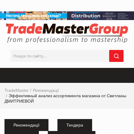
TradeMaster
Рекомендації
Эффективный анализ ассортимента магазина от Светланы
ДМИТРИЕВОЙ
Рекомендації
Тендера