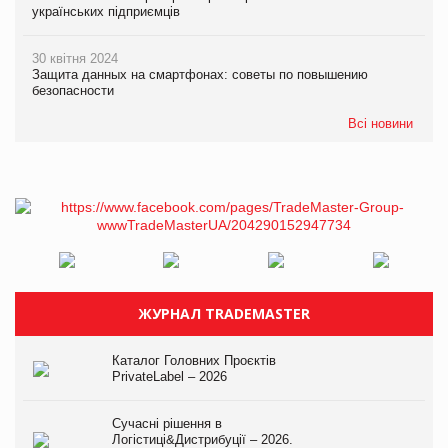
українських підприємців
30 квітня 2024
Защита данных на смартфонах: советы по повышению
безопасности
Всі новини
ЖУРНАЛ TRADEMASTER
Каталог Головних Проєктів
PrivateLabel – 2026
Сучасні рішення в
Логістиці&Дистрибуції – 2026.