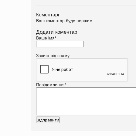
Коментарі
Ваш коментар буде першим.
Додати коментар
Ваше імя
*
Захист від спаму
Повідомлення
*