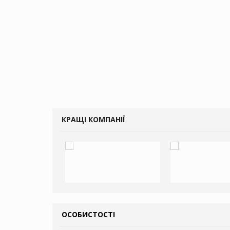
КРАЩІ КОМПАНІЇ
ОСОБИСТОСТІ