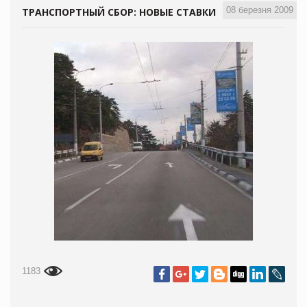
08 березня 2009
ТРАНСПОРТНЫЙ СБОР: НОВЫЕ СТАВКИ
1183