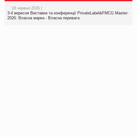
18 червня 2026 |
3-4 вересня Виставки та конференції PrivateLabel&FMCG Master-
2026: Власна марка - Власна перевага