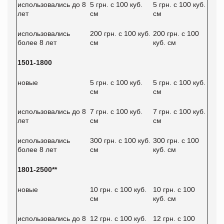
использовались до 8
5 грн. с 100 куб.
5 грн. с 100 куб.
лет
см
см
использовались
200 грн. с 100 куб.
200 грн. с 100
более 8 лет
см
куб. см
1501-1800
новые
5 грн. с 100 куб.
5 грн. с 100 куб.
см
см
использовались до 8
7 грн. с 100 куб.
7 грн. с 100 куб.
лет
см
см
использовались
300 грн. с 100 куб.
300 грн. с 100
более 8 лет
см
куб. см
1801-2500**
новые
10 грн. с 100 куб.
10 грн. с 100
см
куб. см
использовались до 8
12 грн. с 100 куб.
12 грн. с 100