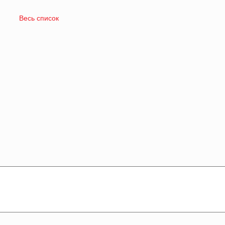
Весь список