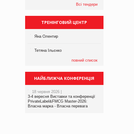
Всі тендери
ТРЕНІНГОВИЙ ЦЕНТР
Яна Олентир
Тетяна Ільєнко
повний список
НАЙБЛИЖЧА КОНФЕРЕНЦІЯ
18 червня 2026 |
3-4 вересня Виставки та конференції
PrivateLabel&FMCG Master-2026:
Власна марка - Власна перевага