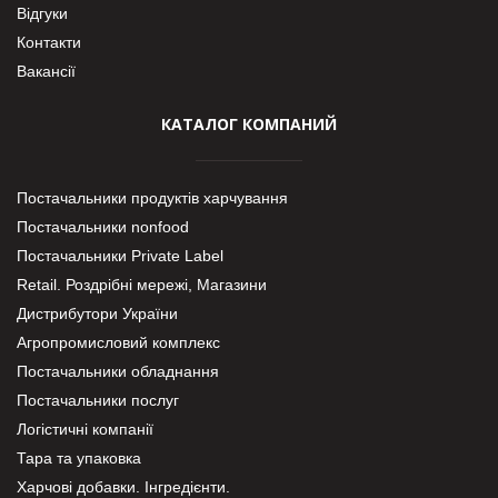
Відгуки
Контакти
Вакансії
КАТАЛОГ КОМПАНИЙ
Постачальники продуктів харчування
Постачальники nonfood
Постачальники Private Label
Retail. Роздрібні мережі, Магазини
Дистрибутори України
Агропромисловий комплекс
Постачальники обладнання
Постачальники послуг
Логістичні компанії
Тара та упаковка
Харчові добавки. Інгредієнти.