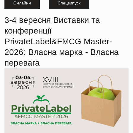
Онлайни
Спецвипуск
3-4 вересня Виставки та
конференції
PrivateLabel&FMCG Master-
2026: Власна марка - Власна
перевага