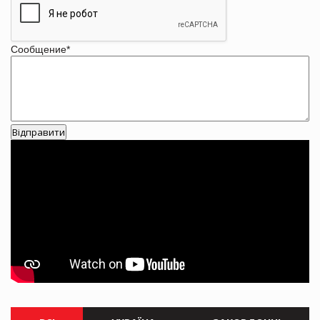
Сообщение
*