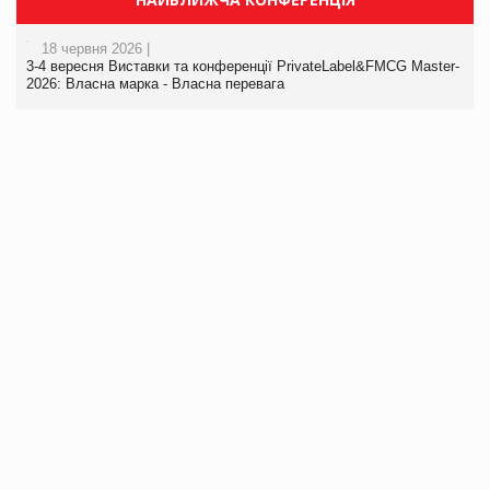
18 червня 2026 |
3-4 вересня Виставки та конференції PrivateLabel&FMCG Master-
2026: Власна марка - Власна перевага