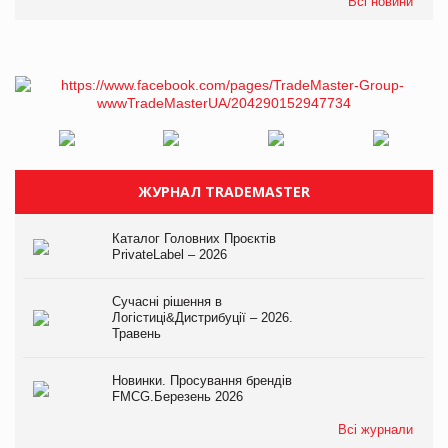
Всі новини
ЖУРНАЛ TRADEMASTER
Каталог Головних Проєктів
PrivateLabel – 2026
Сучасні рішення в
Логістиці&Дистрибуції – 2026.
Травень
Новинки. Просування брендів
FMCG.Березень 2026
Всі журнали