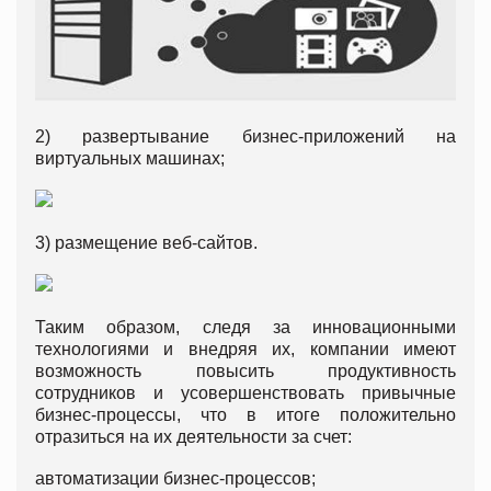
2) развертывание бизнес-приложений на
виртуальных машинах;
3) размещение веб-сайтов.
Таким образом, следя за инновационными
технологиями и внедряя их, компании имеют
возможность повысить продуктивность
сотрудников и усовершенствовать привычные
бизнес-процессы, что в итоге положительно
отразиться на их деятельности за счет:
автоматизации бизнес-процессов;