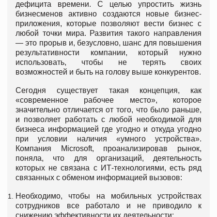
дефицита времени. С целью упростить жизнь
бизнесменов активно создаются новые бизнес-
приложения, которые позволяют вести бизнес с
любой точки мира. Развития такого направления
— это прорыв и, безусловно, шанс для повышения
результативности компании, который нужно
использовать, чтобы не терять своих
возможностей и быть на голову выше конкурентов.
Сегодня существует такая концепция, как
«современное рабочее место», которое
значительно отличается от того, что было раньше,
и позволяет работать с любой необходимой для
бизнеса информацией где угодно и откуда угодно
при условии наличия «умного устройства».
Компания Microsoft, проанализировав рынок,
поняла, что для организаций, деятельность
которых не связана с ИТ-технологиями, есть ряд
связанных с обменом информацией вызовов:
Необходимо, чтобы на мобильных устройствах
сотрудников все работало и не приводило к
снижению эффективности их деятельности;