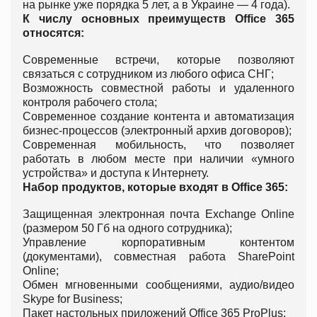
на рынке уже порядка 5 лет, а в Украине — 4 года).
К числу основных преимуществ Office 365
относятся:
Современные встречи, которые позволяют
связаться с сотрудником из любого офиса СНГ;
Возможность совместной работы и удаленного
контроля рабочего стола;
Современное создание контента и автоматизация
бизнес-процессов (электронный архив договоров);
Современная мобильность, что позволяет
работать в любом месте при наличии «умного
устройства» и доступа к Интернету.
Набор продуктов, которые входят в Office 365:
Защищенная электронная почта Exchange Online
(размером 50 Гб на одного сотрудника);
Управление корпоративным контентом
(документами), совместная работа SharePoint
Online;
Обмен мгновенными сообщениями, аудио/видео
Skype for Business;
Пакет настольных приложений Office 365 ProPlus;