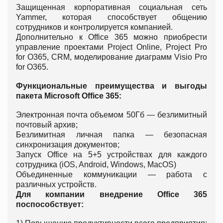
Защищенная корпоративная социальная сеть
Yammer, которая способствует общению
сотрудников и контролируется компанией.
Дополнительно к Office 365 можно приобрести
управление проектами Project Online, Project Pro
for O365, CRM, моделирование диаграмм Visio Pro
for O365.
Функциональные преимущества и выгоды
пакета
Microsoft Office 365:
Электронная почта объемом 50Гб — безлимитный
почтовый архив;
Безлимитная личная папка — безопасная
синхронизация документов;
Запуск Office на 5+5 устройствах для каждого
сотрудника (iOS, Android, Windows, MacOS)
Объединенные коммуникации — работа с
различных устройств.
Для компании внедрение
Office 365
поспособствует: