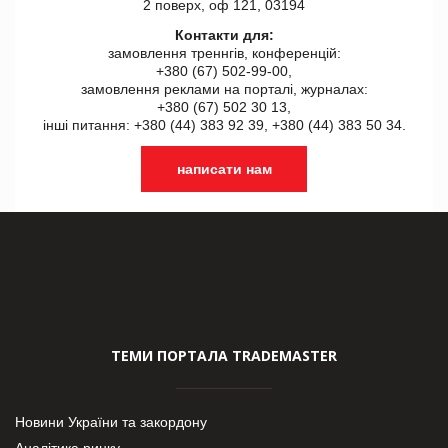
2 поверх, оф 121, 03194
Контакти для:
замовлення треннгів, конференцій:
+380 (67) 502-99-00,
замовлення реклами на порталі, журналах:
+380 (67) 502 30 13,
інші питання: +380 (44) 383 92 39, +380 (44) 383 50 34.
написати нам
ТЕМИ ПОРТАЛА TRADEMASTER
Новини України та закордону