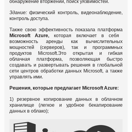
обнаружение вторжений, поиск уязвимостей.
Здание:
физический контроль, видеонаблюдение,
контроль доступа.
Также свою эффективность показала платформа
Microsoft Azure,
которая включает в себя
возможность аренды как вычислительных
мощностей (серверов), так и программных
продуктов Microsoft.Это открытая и гибкая
облачная платформа, позволяющая быстро
создавать и развертывать решения в глобальной
сети центров обработки данных Microsoft, а также
управлять ими.
Решения, которые предлагает Microsoft Azure:
1) резервное копирование данных в облачном
хранилище (легкое и удобное бекапирование
данных в облако);