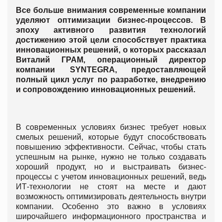
Все больше внимания современные компании
уделяют оптимизации бизнес-процессов. В
эпоху активного развития технологий
достижению этой цели способствует практика
инновационных решений, о которых рассказал
Виталий ГРАМ, операционный директор
компании SYNTEGRA, предоставляющей
полный цикл услуг по разработке, внедрению
и сопровождению инновационных решений.
В современных условиях бизнес требует новых
смелых решений, которые будут способствовать
повышению эффективности. Сейчас, чтобы стать
успешным на рынке, нужно не только создавать
хороший продукт, но и выстраивать бизнес-
процессы с учетом инновационных решений, ведь
ИТ-технологии не стоят на месте и дают
возможность оптимизировать деятельность внутри
компании. Особенно это важно в условиях
широчайшего информационного пространства и