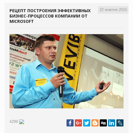
22 жовтня 2015
РЕЦЕПТ ПОСТРОЕНИЯ ЭФФЕКТИВНЫХ
БИЗНЕС-ПРОЦЕССОВ КОМПАНИИ ОТ
MICROSOFT
4299