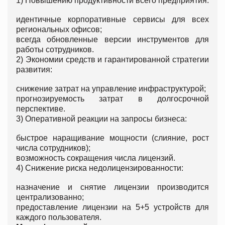
1) Повышению продуктивности всего предприятия:
идентичные корпоративные сервисы для всех
региональных офисов;
всегда обновленные версии инструментов для
работы сотрудников.
2) Экономии средств и гарантированной стратегии
развития:
снижение затрат на управление инфраструктурой;
прогнозируемость затрат в долгосрочной
перспективе.
3) Оперативной реакции на запросы бизнеса:
быстрое наращивание мощности (слияние, рост
числа сотрудников);
возможность сокращения числа лицензий.
4) Снижение риска недолицензированности:
назначение и снятие лицензии производится
централизованно;
предоставление лицензии на 5+5 устройств для
каждого пользователя.