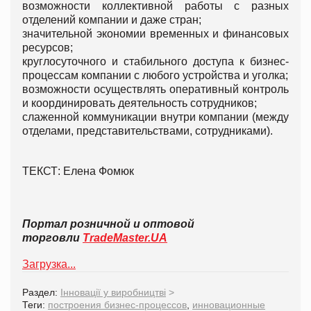
возможности коллективной работы с разных
отделений компании и даже стран;
значительной экономии временных и финансовых
ресурсов;
круглосуточного и стабильного доступа к бизнес-
процессам компании с любого устройства и уголка;
возможности осуществлять оперативный контроль
и координировать деятельность сотрудников;
слаженной коммуникации внутри компании (между
отделами, представительствами, сотрудниками).
ТЕКСТ: Елена Фомюк
Портал розничной и оптовой
торговли
TradeMaster.UA
Загрузка...
Раздел:
Інновації у виробництві
>
Теги:
построения бизнес-процессов
,
инновационные