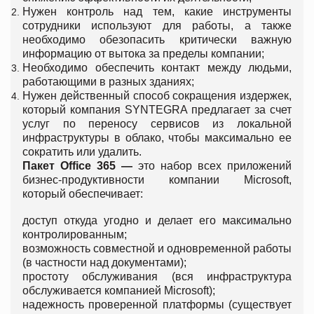
Нужен контроль над тем, какие инструменты
сотрудники используют для работы, а также
необходимо обезопасить критически важную
информацию от вытока за пределы компании;
Необходимо обеспечить контакт между людьми,
работающими в разных зданиях;
Нужен действенный способ сокращения издержек,
который компания SYNTEGRA предлагает за счет
услуг по переносу сервисов из локальной
инфраструктуры в облако, чтобы максимально ее
сократить или удалить.
Пакет Office 365 —
это набор всех приложений
бизнес-продуктивности компании Microsoft,
который обеспечивает:
доступ откуда угодно и делает его максимально
контролированным;
возможность совместной и одновременной работы
(в частности над документами);
простоту обслуживания (вся инфраструктура
обслуживается компанией Microsoft);
надежность проверенной платформы (существует