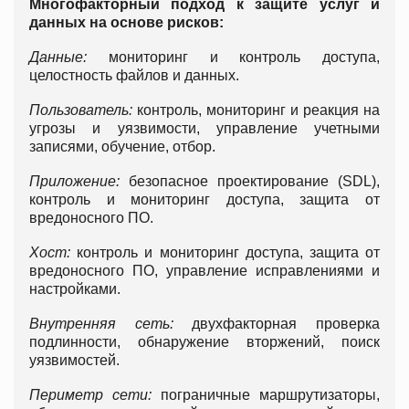
Многофакторный подход к защите услуг и
данных на основе рисков:
Данные:
мониторинг и контроль доступа,
целостность файлов и данных.
Пользователь:
контроль, мониторинг и реакция на
угрозы и уязвимости, управление учетными
записями, обучение, отбор.
Приложение:
безопасное проектирование (SDL),
контроль и мониторинг доступа, защита от
вредоносного ПО.
Хост:
контроль и мониторинг доступа, защита от
вредоносного ПО, управление исправлениями и
настройками.
Внутренняя сеть:
двухфакторная проверка
подлинности, обнаружение вторжений, поиск
уязвимостей.
Периметр сети:
пограничные маршрутизаторы,