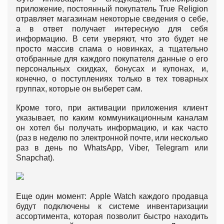
приложение, постоянный покупатель True Religion
отравляет магазинам некоторые сведения о себе,
а в ответ получает интересную для себя
информацию. В сети уверяют, что это будет не
просто массив спама о новинках, а тщательно
отобранные для каждого покупателя данные о его
персональных скидках, бонусах и купонах, и,
конечно, о поступлениях только в тех товарных
группах, которые он выберет сам.
Кроме того, при активации приложения клиент
указывает, по каким коммуникационным каналам
он хотел бы получать информацию, и как часто
(раз в неделю по электронной почте, или несколько
раз в день по WhatsApp, Viber, Telegram или
Snapchat).
Еще один момент: Apple Watch каждого продавца
будут подключены к системе инвентаризации
ассортимента, которая позволит быстро находить