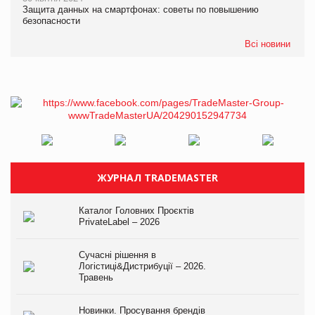
Защита данных на смартфонах: советы по повышению
безопасности
Всі новини
ЖУРНАЛ TRADEMASTER
Каталог Головних Проєктів
PrivateLabel – 2026
Сучасні рішення в
Логістиці&Дистрибуції – 2026.
Травень
Новинки. Просування брендів