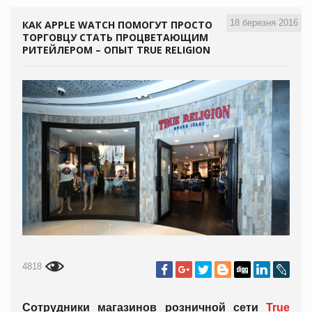
18 березня 2016
КАК APPLE WATCH ПОМОГУТ ПРОСТО
ТОРГОВЦУ СТАТЬ ПРОЦВЕТАЮЩИМ
РИТЕЙЛЕРОМ – ОПЫТ TRUE RELIGION
4818
Сотрудники магазинов розничной сети
True